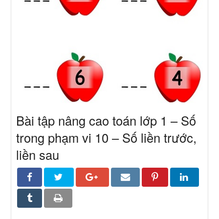
Bài tập nâng cao toán lớp 1 – Số
trong phạm vi 10 – Số liền trước,
liền sau