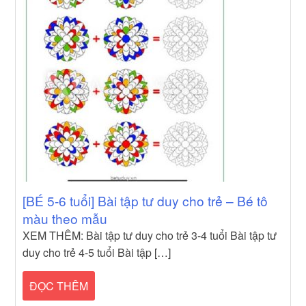
[BÉ 5-6 tuổi] Bài tập tư duy cho trẻ – Bé tô
màu theo mẫu
XEM THÊM: Bài tập tư duy cho trẻ 3-4 tuổi Bài tập tư
duy cho trẻ 4-5 tuổi Bài tập […]
ĐỌC THÊM