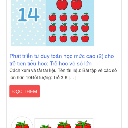
Phát triển tư duy toán học mức cao (2) cho
trẻ tiền tiểu học: Trẻ học về số lớn
Cách xem và tải tài liệu Tên tài liệu: Bài tập về các số
lớn hơn 10Đối tượng: Trẻ 3-6 […]
ĐỌC THÊM