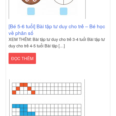
[Bé 5-6 tuổi] Bài tập tư duy cho trẻ – Bé học
về phân số
XEM THÊM: Bài tập tư duy cho trẻ 3-4 tuổi Bài tập tư
duy cho trẻ 4-5 tuổi Bài tập […]
ĐỌC THÊM