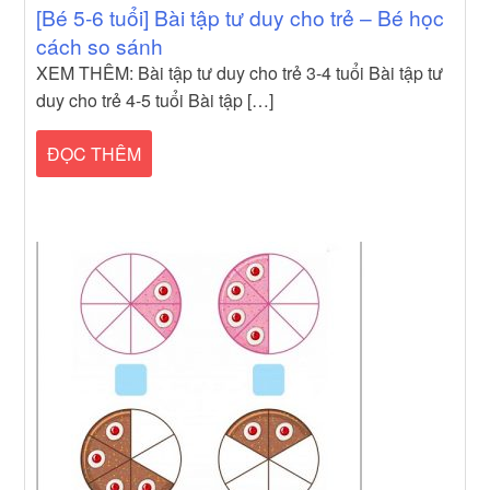
[Bé 5-6 tuổi] Bài tập tư duy cho trẻ – Bé học
cách so sánh
XEM THÊM: Bài tập tư duy cho trẻ 3-4 tuổi Bài tập tư
duy cho trẻ 4-5 tuổi Bài tập […]
ĐỌC THÊM