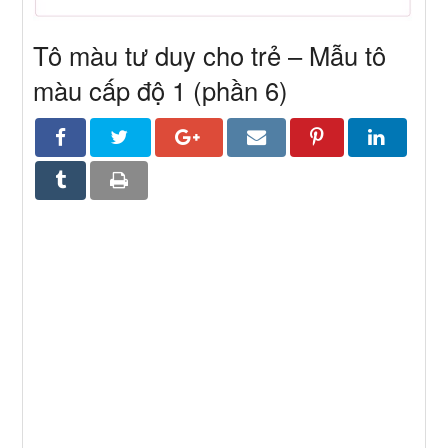
Tô màu tư duy cho trẻ – Mẫu tô
màu cấp độ 1 (phần 6)