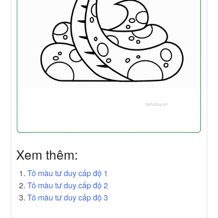
Xem thêm:
Tô màu tư duy cấp độ 1
Tô màu tư duy cấp độ 2
Tô màu tư duy cấp độ 3