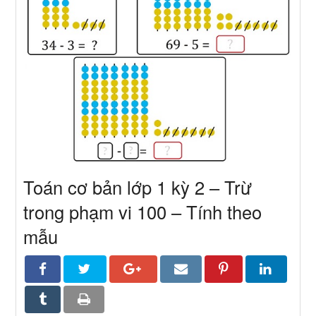
Toán cơ bản lớp 1 kỳ 2 – Trừ
trong phạm vi 100 – Tính theo
mẫu