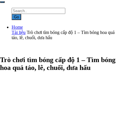
Home
Tài liệu
Trò chơi tìm bóng cấp độ 1 – Tìm bóng hoa quả
táo, lê, chuối, dưa hấu
Trò chơi tìm bóng cấp độ 1 – Tìm bóng
hoa quả táo, lê, chuối, dưa hấu