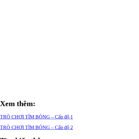
Xem thêm:
TRÒ CHƠI TÌM BÓNG – Cấp độ 1
TRÒ CHƠI TÌM BÓNG – Cấp độ 2