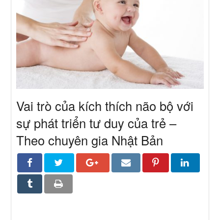
Vai trò của kích thích não bộ với
sự phát triển tư duy của trẻ –
Theo chuyên gia Nhật Bản