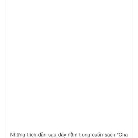
Những trích dẫn sau đây nằm trong cuốn sách “Cha