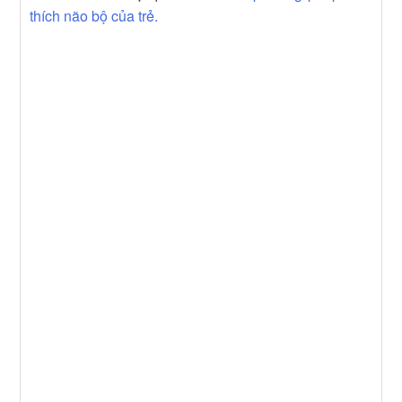
thích não bộ của trẻ.