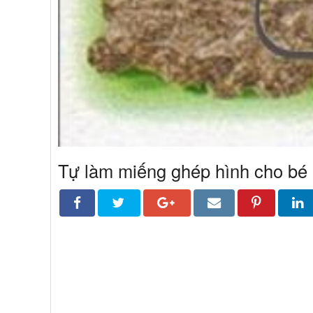
Tự làm miếng ghép hình cho bé