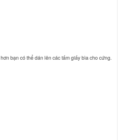
n hơn bạn có thể dán lên các tấm giấy bìa cho cứng.