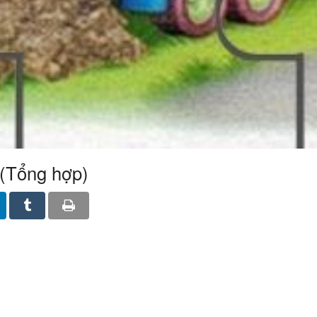
 (Tổng hợp)