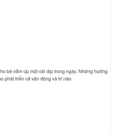
cho bé nằm úp một vài dịp trong ngày. Những hướng
phát triển cả vận động và trí não.