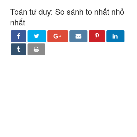
Toán tư duy: So sánh to nhất nhỏ
nhất