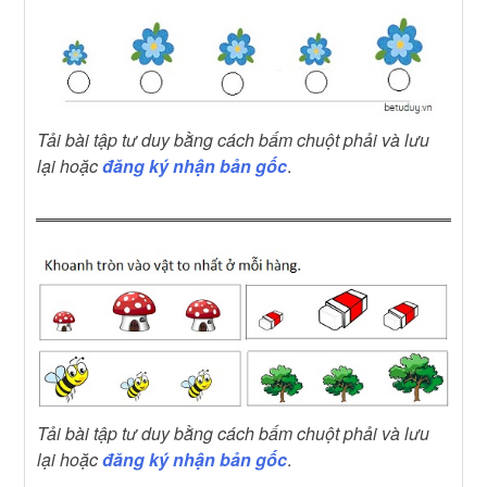
Tải bài tập tư duy bằng cách bấm chuột phải và lưu
lại hoặc
đăng ký nhận bản gốc
.
Tải bài tập tư duy bằng cách bấm chuột phải và lưu
lại hoặc
đăng ký nhận bản gốc
.