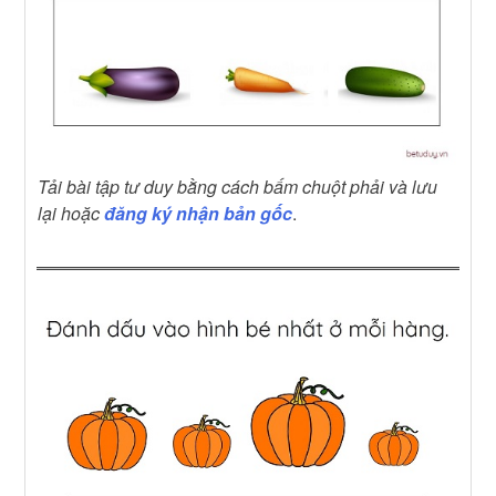
Tải bài tập tư duy bằng cách bấm chuột phải và lưu
lại hoặc
đăng ký nhận bản gốc
.