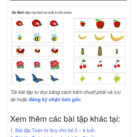
Tải bài tập tư duy bằng cách bấm chuột phải và lưu
lại hoặc
đăng ký nhận bản gốc
.
Xem thêm các bài tập khác tại:
1. Bài tập Toán tư duy cho bé 2 – 4 tuổi.