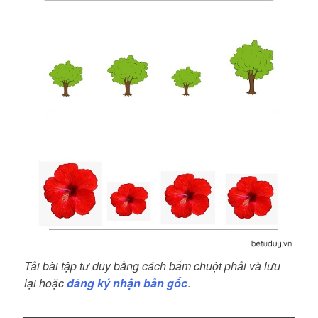
Tải bài tập tư duy bằng cách bấm chuột phải và lưu
lại hoặc
đăng ký nhận bản gốc
.