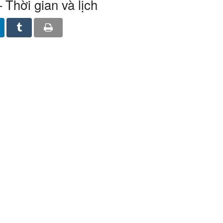
 Thời gian và lịch