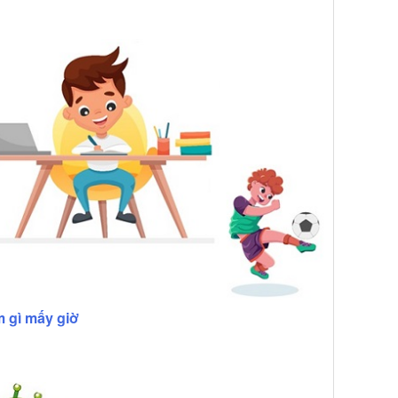
 gì mấy giờ