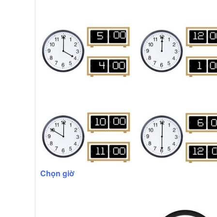
Chọn giờ