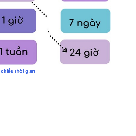
 chiếu thời gian