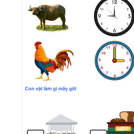
Con vật làm gì mấy giờ