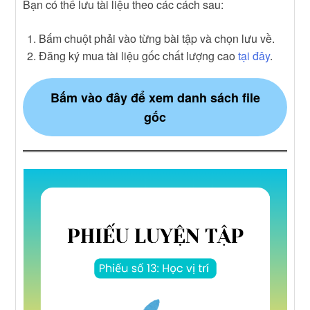
Bạn có thể lưu tài liệu theo các cách sau:
Bấm chuột phải vào từng bài tập và chọn lưu về.
Đăng ký mua tài liệu gốc chất lượng cao
tại đây
.
Bấm vào đây để xem danh sách file
gốc