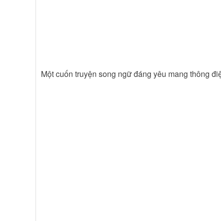
Một cuốn truyện song ngữ đáng yêu mang thông điệp