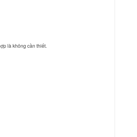
p là không cần thiết.