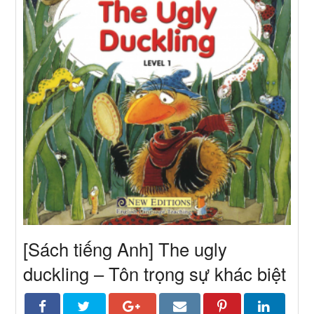
[Sách tiếng Anh] The ugly
duckling – Tôn trọng sự khác biệt