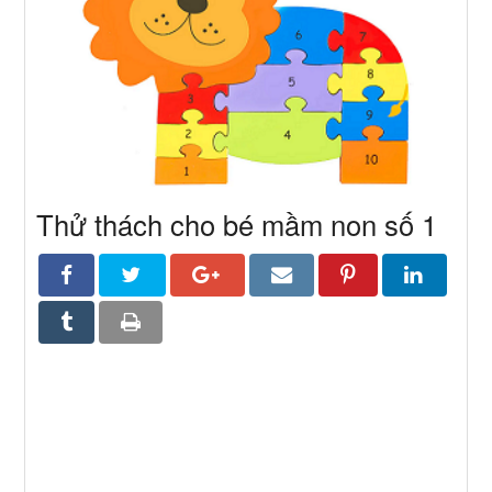
Thử thách cho bé mầm non số 1