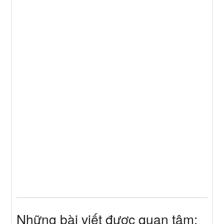
Những bài viết được quan tâm: