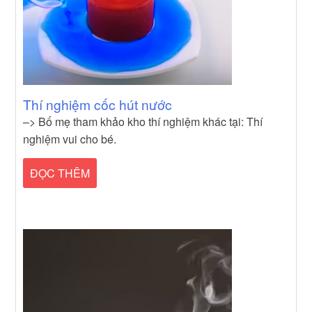
Thí nghiệm cốc hút nước
–> Bố mẹ tham khảo kho thí nghiệm khác tại: Thí
nghiệm vui cho bé.
ĐỌC THÊM