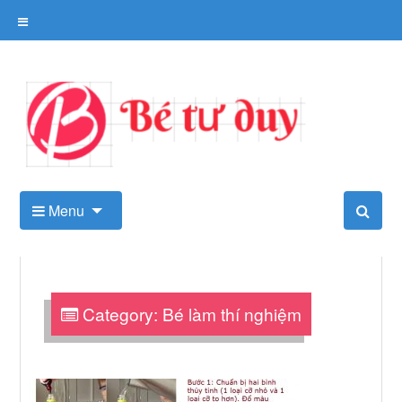
Skip
to
content
Kho tài liệu tư duy cho trẻ
Menu
Category:
Bé làm thí nghiệm