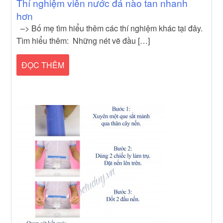
Thí nghiệm viên nước đá nào tan nhanh
hơn
–> Bố mẹ tìm hiểu thêm các thí nghiệm khác tại đây.
Tìm hiểu thêm: Những nét vẽ đầu […]
ĐỌC THÊM