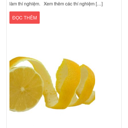
làm thí nghiệm. Xem thêm các thí nghiệm […]
ĐỌC THÊM