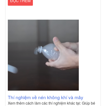
ĐỌC THÊM
Thí nghiệm về nén không khí và mây
Xem thêm cách làm các thí nghiệm khác tại: Giúp bé