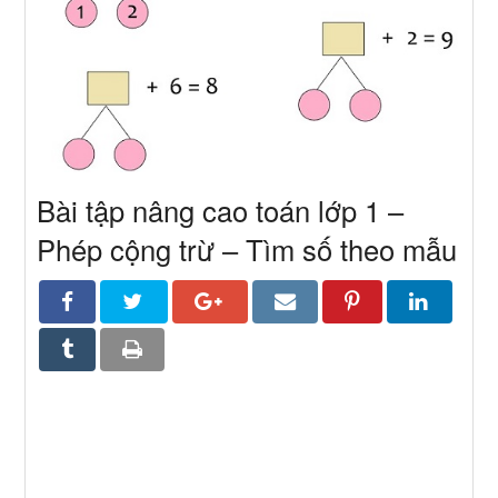
Bài tập nâng cao toán lớp 1 –
Phép cộng trừ – Tìm số theo mẫu