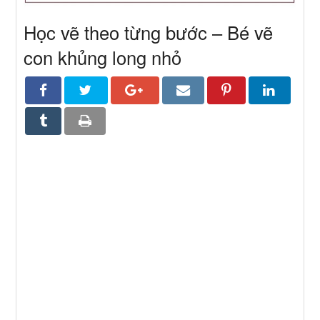
Học vẽ theo từng bước – Bé vẽ
con khủng long nhỏ