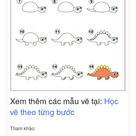
Xem thêm các mẫu vẽ tại:
Học
vẽ theo từng bước
Tham khảo: