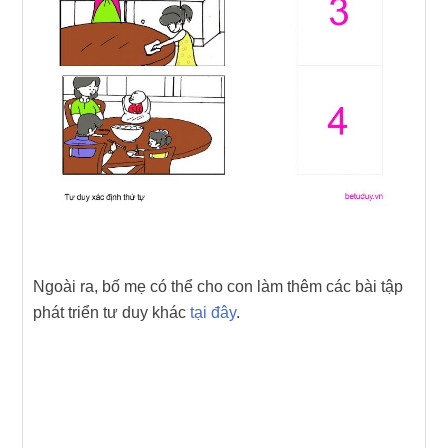
Ngoài ra, bố mẹ có thể cho con làm thêm các bài tập
phát triển tư duy khác
tại đây
.