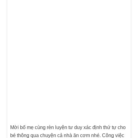
Mời bố mẹ cùng rèn luyện tư duy xác định thứ tự cho
bé thông qua chuyện cả nhà ăn cơm nhé. Công việc