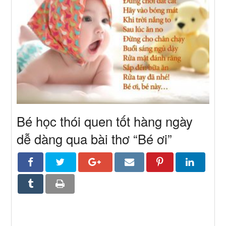
Bé học thói quen tốt hàng ngày
dễ dàng qua bài thơ “Bé ơi”