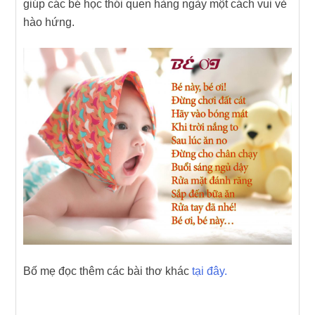
giúp các bé học thói quen hàng ngày một cách vui vẻ
hào hứng.
Bố mẹ đọc thêm các bài thơ khác
tại đây.