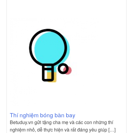
Thí nghiệm bóng bàn bay
Betuduy.vn gửi tặng cha mẹ và các con những thí
nghiệm nhỏ, dễ thực hiện và rất đáng yêu giúp […]