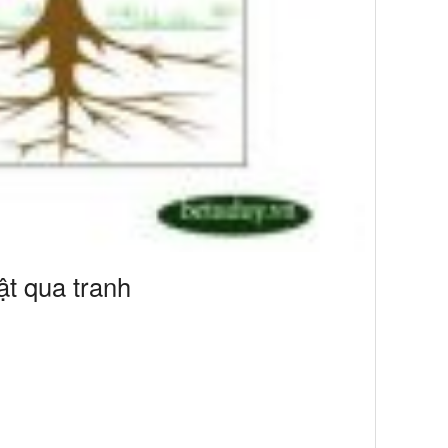
ật qua tranh