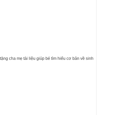
tặng cha mẹ tài liệu giúp bé tìm hiểu cơ bản về sinh