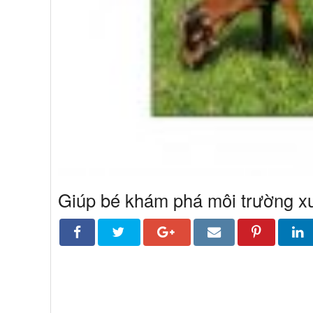
Giúp bé khám phá môi trường xu