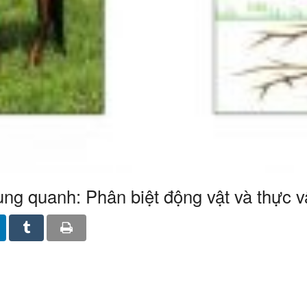
ng quanh: Phân biệt động vật và thực v