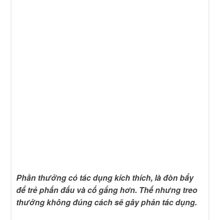
Phần thưởng có tác dụng kích thích, là đòn bẩy
để trẻ phấn đấu và cố gắng hơn. Thế nhưng treo
thưởng không đúng cách sẽ gây phản tác dụng.