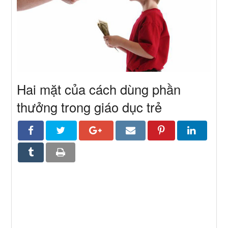
Hai mặt của cách dùng phần
thưởng trong giáo dục trẻ