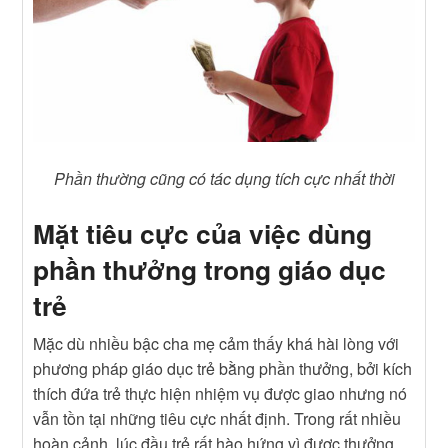
Phần thường cũng có tác dụng tích cực nhất thời
Mặt tiêu cực của việc dùng
phần thưởng trong giáo dục
trẻ
Mặc dù nhiều bậc cha mẹ cảm thấy khá hài lòng với
phương pháp giáo dục trẻ bằng phần thưởng, bởi kích
thích đứa trẻ thực hiện nhiệm vụ được giao nhưng nó
vẫn tồn tại những tiêu cực nhất định. Trong rất nhiều
hoàn cảnh, lúc đầu trẻ rất hào hứng vì được thưởng