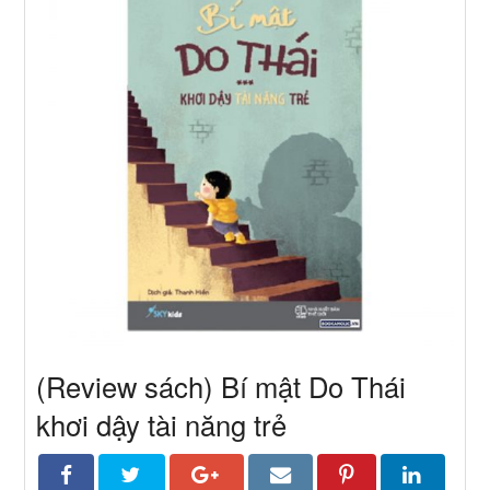
(Review sách) Bí mật Do Thái
khơi dậy tài năng trẻ