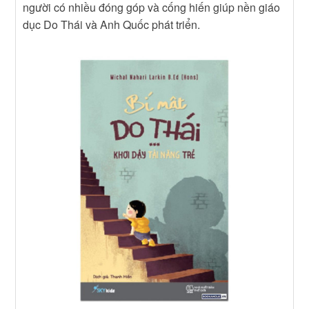
người có nhiều đóng góp và cống hiến giúp nền giáo
dục Do Thái và Anh Quốc phát triển.