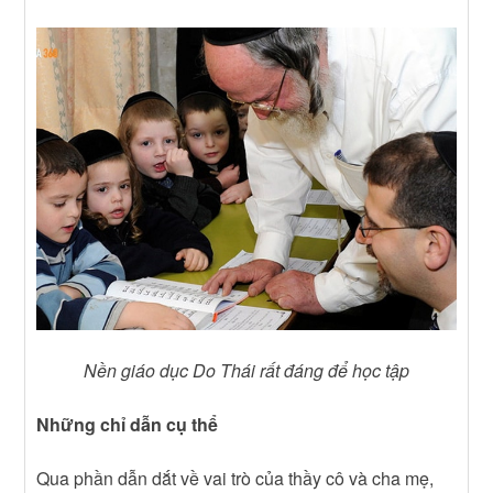
Nền giáo dục Do Thái rất đáng để học tập
Những chỉ dẫn cụ thể
Qua phần dẫn dắt về vai trò của thầy cô và cha mẹ,