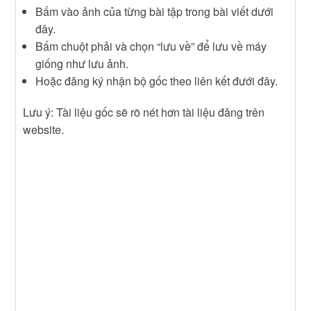
Bấm vào ảnh của từng bài tập trong bài viết dưới
đây.
Bấm chuột phải và chọn “lưu về” để lưu về máy
giống như lưu ảnh.
Hoặc đăng ký nhận bộ gốc theo liên kết đưới đây.
Lưu ý: Tài liệu gốc sẽ rõ nét hơn tài liệu đăng trên
website.