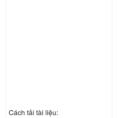
Cách tải tài liệu: