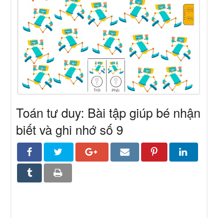
Toán tư duy: Bài tập giúp bé nhận
biết và ghi nhớ số 9