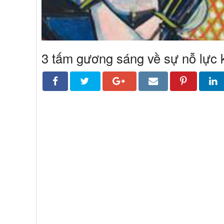
3 tấm gương sáng về sự nỗ lực 