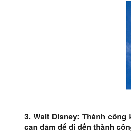
3. Walt Disney: Thành công k
can đảm để đi đến thành côn