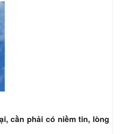
i, cần phải có niềm tin, lòng