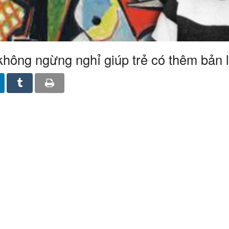
không ngừng nghỉ giúp trẻ có thêm bản l