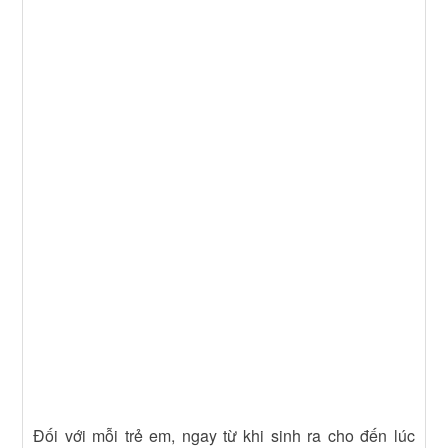
Đối với mỗi trẻ em, ngay từ khi sinh ra cho đến lúc