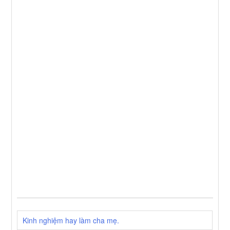
Kinh nghiệm hay làm cha mẹ.