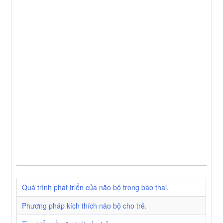
Quá trình phát triển của não bộ trong bào thai.
Phương pháp kích thích não bộ cho trẻ.