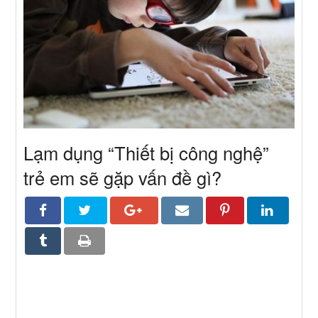
Lạm dụng “Thiết bị công nghệ”
trẻ em sẽ gặp vấn đề gì?