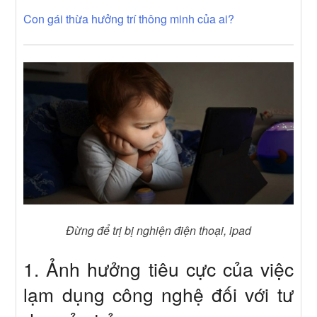
Con gái thừa hưởng trí thông minh của ai?
Đừng để trị bị nghiện điện thoại, ipad
1. Ảnh hưởng tiêu cực của việc
lạm dụng công nghệ đối với tư