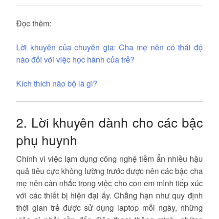
Đọc thêm:
Lời khuyên của chuyên gia: Cha mẹ nên có thái độ
nào đối với việc học hành của trẻ?
Kích thích não bộ là gì?
2. Lời khuyên dành cho các bậc
phụ huynh
Chính vì việc lạm dụng công nghệ tiềm ẩn nhiều hậu
quả tiêu cực không lường trước được nên các bậc cha
mẹ nên cân nhắc trong việc cho con em mình tiếp xúc
với các thiết bị hiện đại ấy. Chẳng hạn như quy định
thời gian trẻ được sử dụng laptop mỗi ngày, những