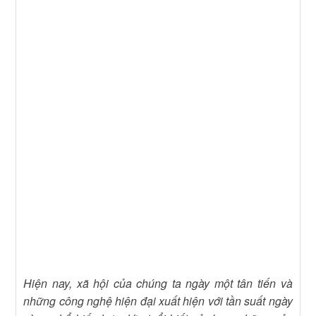
Hiện nay, xã hội của chúng ta ngày một tân tiến và
những công nghệ hiện đại xuất hiện với tần suất ngày