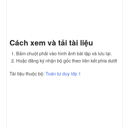
Cách xem và tải tài liệu
Bấm chuột phải vào hình ảnh bài tập và lưu lại.
Hoặc đăng ký nhận bộ gốc theo liên kết phía dưới
Tài liệu thuộc bộ:
Toán tư duy lớp 1