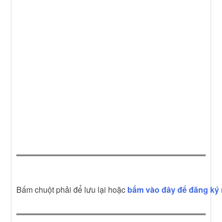
Bấm chuột phải để lưu lại hoặc
bấm vào đây để đăng ký 