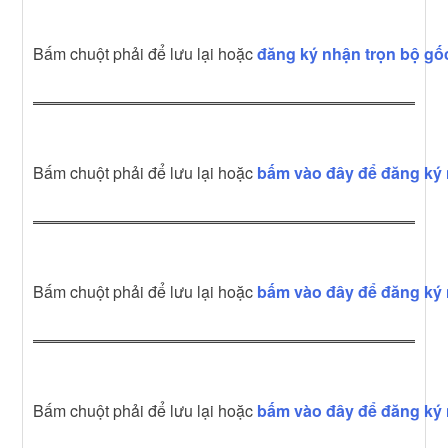
Bấm chuột phải để lưu lại hoặc
đăng ký nhận trọn bộ gố
Bấm chuột phải để lưu lại hoặc
bấm vào đây để đăng ký 
Bấm chuột phải để lưu lại hoặc
bấm vào đây để đăng ký 
Bấm chuột phải để lưu lại hoặc
bấm vào đây để đăng ký 