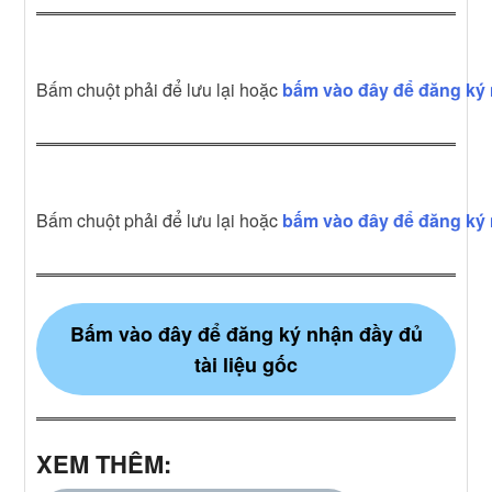
Bấm chuột phải để lưu lại hoặc
bấm vào đây để đăng ký 
Bấm chuột phải để lưu lại hoặc
bấm vào đây để đăng ký 
Bấm vào đây để đăng ký nhận đầy đủ
tài liệu gốc
XEM THÊM: