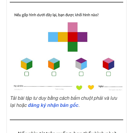
Tải bài tập tư duy bằng cách bấm chuột phải và lưu
lại hoặc
đăng ký nhận bản gốc
.