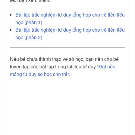
Bài tập trắc nghiệm tư duy tổng hợp cho trẻ tiền tiểu
học (phần 1)
Bài tập trắc nghiệm tư duy tổng hợp cho trẻ tiền tiểu
học (phần 2)
Nếu bé chưa thành thạo về số học, bạn nên cho bé
luyện tập các bài tập trong tài liệu tư duy “
Đặt nền
móng tư duy số học cho trẻ
“.