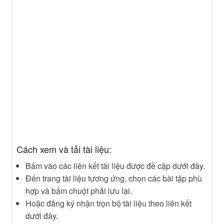
Cách xem và tải tài liệu:
Bấm vào các liên kết tài liệu được đề cập dưới đây.
Đến trang tài liệu tương ứng, chọn các bài tập phù
hợp và bấm chuột phải lưu lại.
Hoặc đăng ký nhận trọn bộ tài liệu theo liên kết
dưới đây.