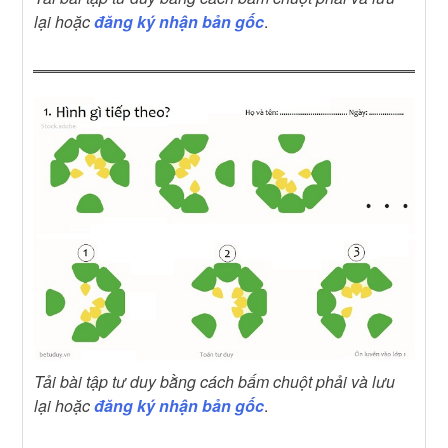
lại hoặc
đăng ký nhận bản gốc
.
Tải bài tập tư duy bằng cách bấm chuột phải và lưu
lại hoặc
đăng ký nhận bản gốc
.