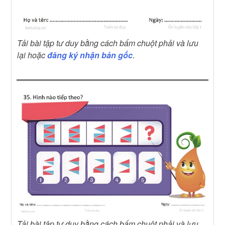
Tải bài tập tư duy bằng cách bấm chuột phải và lưu
lại hoặc
đăng ký nhận bản gốc
.
Tải bài tập tư duy bằng cách bấm chuột phải và lưu