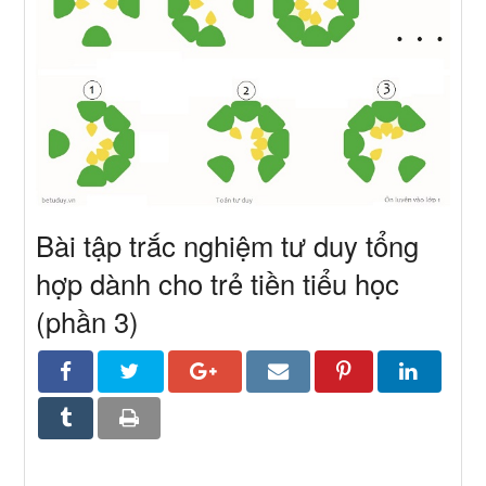
Bài tập trắc nghiệm tư duy tổng
hợp dành cho trẻ tiền tiểu học
(phần 3)