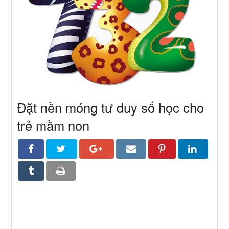
Đặt nền móng tư duy số học cho
trẻ mầm non