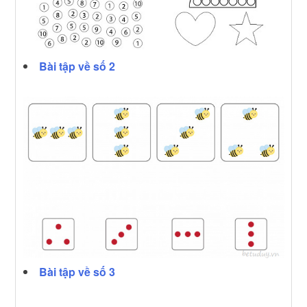
Bài tập về số 2
Bài tập về số 3