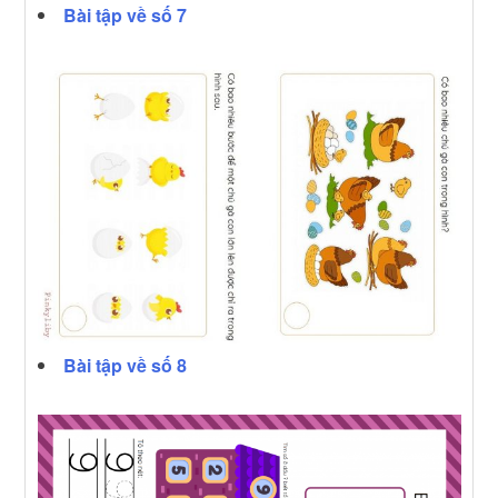
Bài tập về số 7
Bài tập về số 8