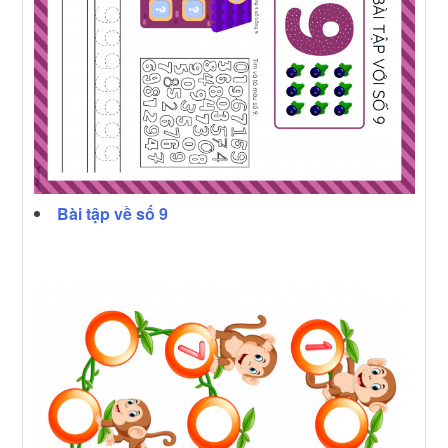
Bài tập về số 9