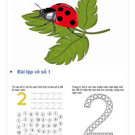
Bài tập về số 1