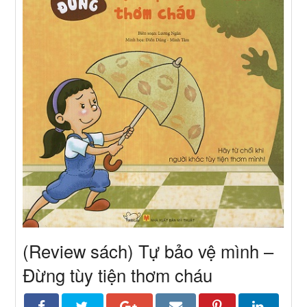
(Review sách) Tự bảo vệ mình –
Đừng tùy tiện thơm cháu