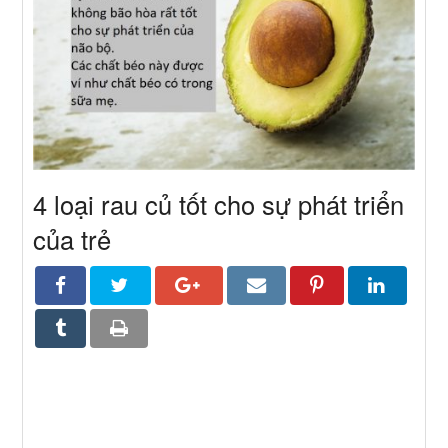
4 loại rau củ tốt cho sự phát triển
của trẻ