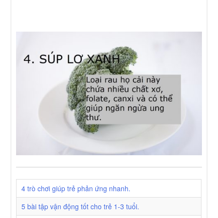
4 trò chơi giúp trẻ phản ứng nhanh.
5 bài tập vận động tốt cho trẻ 1-3 tuổi.