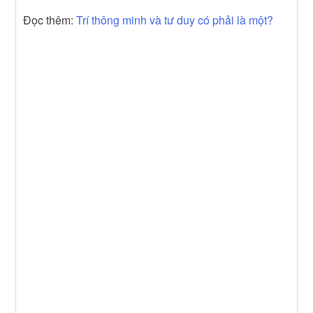
Đọc thêm:
Trí thông minh và tư duy có phải là một?