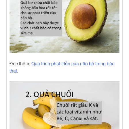
Đọc thêm:
Quá trình phát triển của não bộ trong bào
thai.